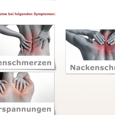
rme bei folgenden Symptomen: